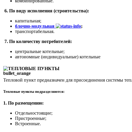
комбинированные.
6. По виду исполнения (строительства):
капитальная;
блочно-модульная
;
транспортабельная.
7. По количеству потребителей:
центральные котельные;
автономные (индивидуальные) котельные
ТЕПЛОВЫЕ ПУНКТЫ
Тепловой пункт предназначен для присоединения системы теп
Тепловые пункты подразделяются:
1. По размещению:
Отдельностоящие;
Пристроенные;
Встроенные.