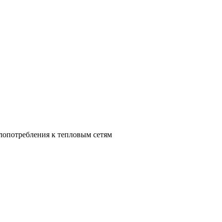
лопотребления к тепловым сетям