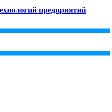
ехнологий предприятий